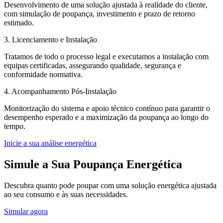
Desenvolvimento de uma solução ajustada à realidade do cliente,
com simulação de poupança, investimento e prazo de retorno
estimado.
3. Licenciamento e Instalação
Tratamos de todo o processo legal e executamos a instalação com
equipas certificadas, assegurando qualidade, segurança e
conformidade normativa.
4. Acompanhamento Pós-Instalação
Monitorização do sistema e apoio técnico contínuo para garantir o
desempenho esperado e a maximização da poupança ao longo do
tempo.
Inicie a sua análise energética
Simule a Sua Poupança Energética
Descubra quanto pode poupar com uma solução energética ajustada
ao seu consumo e às suas necessidades.
Simular agora