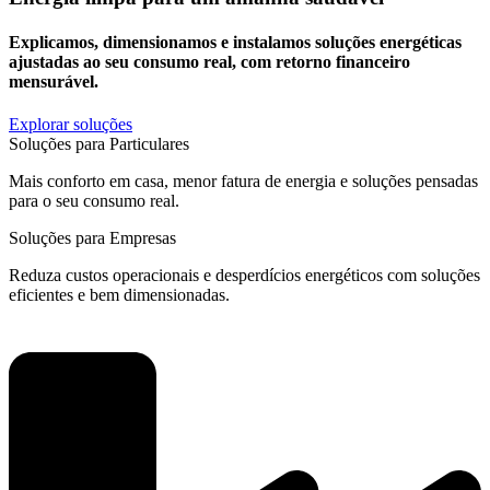
Explicamos, dimensionamos e instalamos soluções energéticas
ajustadas ao seu consumo real, com retorno financeiro
mensurável.
Explorar soluções
Soluções para Particulares
Mais conforto em casa, menor fatura de energia e soluções pensadas
para o seu consumo real.
Soluções para Empresas
Reduza custos operacionais e desperdícios energéticos com soluções
eficientes e bem dimensionadas.