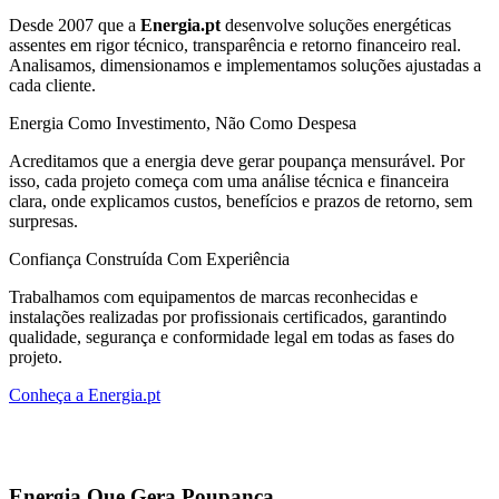
Desde 2007 que a
Energia.pt
desenvolve soluções energéticas
assentes em rigor técnico, transparência e retorno financeiro real.
Analisamos, dimensionamos e implementamos soluções ajustadas a
cada cliente.
Energia Como Investimento, Não Como Despesa
Acreditamos que a energia deve gerar poupança mensurável. Por
isso, cada projeto começa com uma análise técnica e financeira
clara, onde explicamos custos, benefícios e prazos de retorno, sem
surpresas.
Confiança Construída Com Experiência
Trabalhamos com equipamentos de marcas reconhecidas e
instalações realizadas por profissionais certificados, garantindo
qualidade, segurança e conformidade legal em todas as fases do
projeto.
Conheça a Energia.pt
Energia Que Gera Poupança