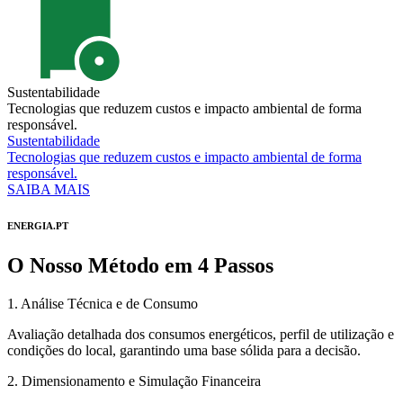
Sustentabilidade
Tecnologias que reduzem custos e impacto ambiental de forma
responsável.
Sustentabilidade
Tecnologias que reduzem custos e impacto ambiental de forma
responsável.
SAIBA MAIS
ENERGIA.PT
O Nosso Método em 4 Passos
1. Análise Técnica e de Consumo
Avaliação detalhada dos consumos energéticos, perfil de utilização e
condições do local, garantindo uma base sólida para a decisão.
2. Dimensionamento e Simulação Financeira