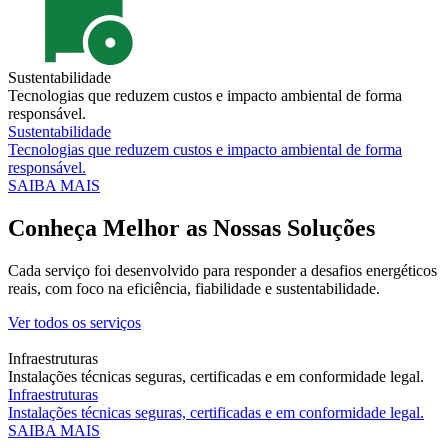
Sustentabilidade
Tecnologias que reduzem custos e impacto ambiental de forma
responsável.
Sustentabilidade
Tecnologias que reduzem custos e impacto ambiental de forma
responsável.
SAIBA MAIS
Conheça Melhor as Nossas Soluções
Cada serviço foi desenvolvido para responder a desafios energéticos
reais, com foco na eficiência, fiabilidade e sustentabilidade.
Ver todos os serviços
Infraestruturas
Instalações técnicas seguras, certificadas e em conformidade legal.
Infraestruturas
Instalações técnicas seguras, certificadas e em conformidade legal.
SAIBA MAIS