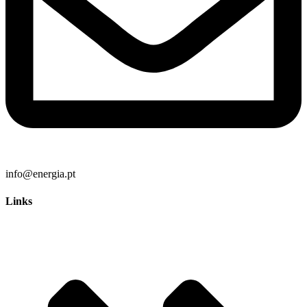
info@energia.pt
Links