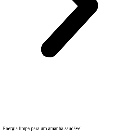
Energia limpa para um amanhã saudável