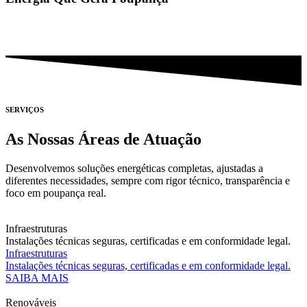
SERVIÇOS
As Nossas Áreas de Atuação
Desenvolvemos soluções energéticas completas, ajustadas a
diferentes necessidades, sempre com rigor técnico, transparência e
foco em poupança real.
Infraestruturas
Instalações técnicas seguras, certificadas e em conformidade legal.
Infraestruturas
Instalações técnicas seguras, certificadas e em conformidade legal.
SAIBA MAIS
Renováveis