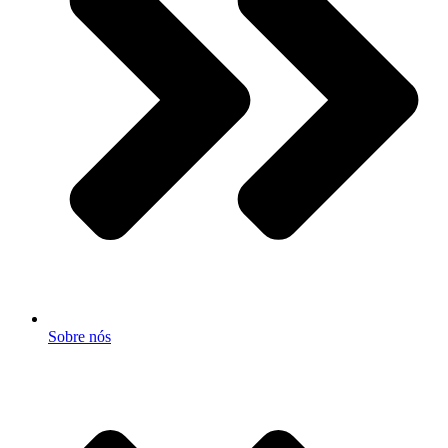
Sobre nós