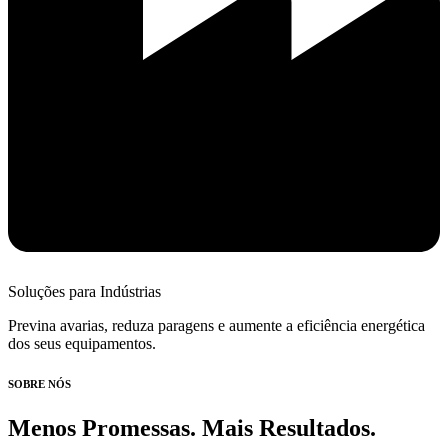
Soluções para Indústrias
Previna avarias, reduza paragens e aumente a eficiência energética
dos seus equipamentos.
SOBRE NÓS
Menos Promessas. Mais Resultados.