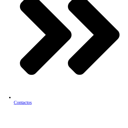
Contactos