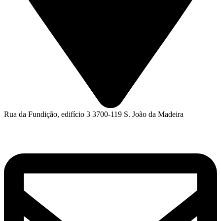
Rua da Fundição, edifício 3 3700-119 S. João da Madeira