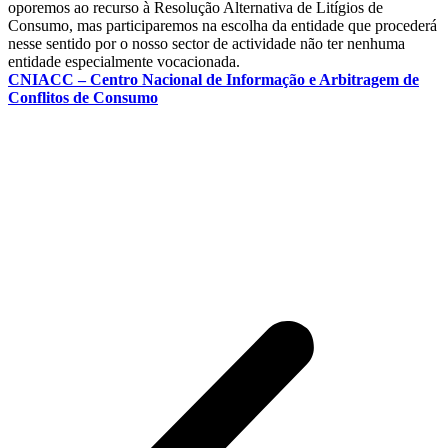
oporemos ao recurso à Resolução Alternativa de Litígios de
Consumo, mas participaremos na escolha da entidade que procederá
nesse sentido por o nosso sector de actividade não ter nenhuma
entidade especialmente vocacionada.
CNIACC – Centro Nacional de Informação e Arbitragem de
Conflitos de Consumo