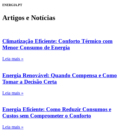
ENERGIA.PT
Artigos e Notícias
Climatização Eficiente: Conforto Térmico com
Menor Consumo de Energia
Leia mais »
Energia Renovável: Quando Compensa e Como
Tomar a Decisão Certa
Leia mais »
Energia Eficiente: Como Reduzir Consumos e
Custos sem Comprometer o Conforto
Leia mais »