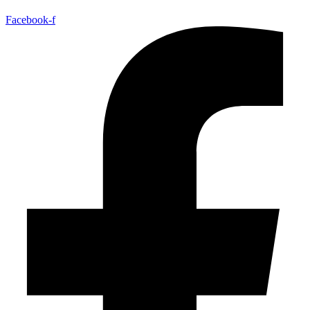
Facebook-f