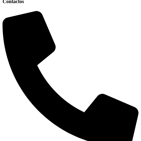
Contactos