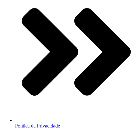
Política da Privacidade