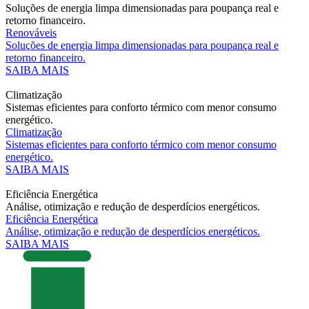
Soluções de energia limpa dimensionadas para poupança real e
retorno financeiro.
Renováveis
Soluções de energia limpa dimensionadas para poupança real e
retorno financeiro.
SAIBA MAIS
Climatização
Sistemas eficientes para conforto térmico com menor consumo
energético.
Climatização
Sistemas eficientes para conforto térmico com menor consumo
energético.
SAIBA MAIS
Eficiência Energética
Análise, otimização e redução de desperdícios energéticos.
Eficiência Energética
Análise, otimização e redução de desperdícios energéticos.
SAIBA MAIS