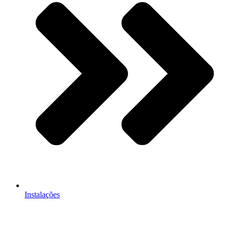
Instalações