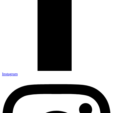
Instagram