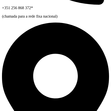
+351 256 868 372*
(chamada para a rede fixa nacional)