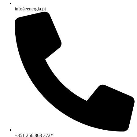
info@energia.pt
+351 256 868 372*