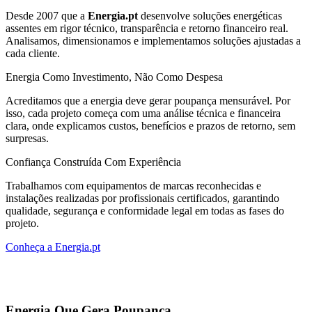
Desde 2007 que a
Energia.pt
desenvolve soluções energéticas
assentes em rigor técnico, transparência e retorno financeiro real.
Analisamos, dimensionamos e implementamos soluções ajustadas a
cada cliente.
Energia Como Investimento, Não Como Despesa
Acreditamos que a energia deve gerar poupança mensurável. Por
isso, cada projeto começa com uma análise técnica e financeira
clara, onde explicamos custos, benefícios e prazos de retorno, sem
surpresas.
Confiança Construída Com Experiência
Trabalhamos com equipamentos de marcas reconhecidas e
instalações realizadas por profissionais certificados, garantindo
qualidade, segurança e conformidade legal em todas as fases do
projeto.
Conheça a Energia.pt
Energia Que Gera Poupança