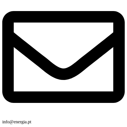
info@energia.pt