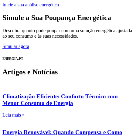
Inicie a sua análise energética
Simule a Sua Poupança Energética
Descubra quanto pode poupar com uma solução energética ajustada
ao seu consumo e às suas necessidades.
Simular agora
ENERGIA.PT
Artigos e Notícias
Climatização Eficiente: Conforto Térmico com
Menor Consumo de Energia
Leia mais »
Energia Renovável: Quando Compensa e Como