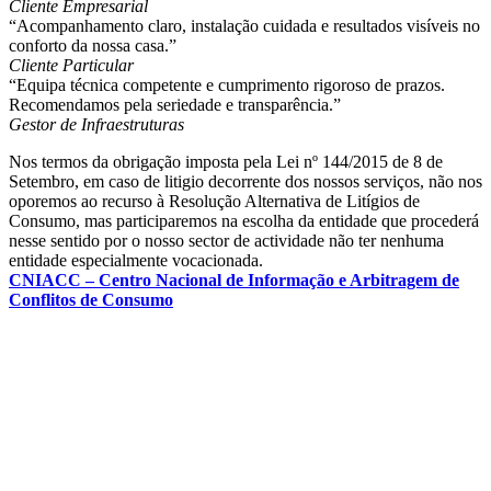
Cliente Empresarial
“Acompanhamento claro, instalação cuidada e resultados visíveis no
conforto da nossa casa.”
Cliente Particular
“Equipa técnica competente e cumprimento rigoroso de prazos.
Recomendamos pela seriedade e transparência.”
Gestor de Infraestruturas
Nos termos da obrigação imposta pela Lei nº 144/2015 de 8 de
Setembro, em caso de litigio decorrente dos nossos serviços, não nos
oporemos ao recurso à Resolução Alternativa de Litígios de
Consumo, mas participaremos na escolha da entidade que procederá
nesse sentido por o nosso sector de actividade não ter nenhuma
entidade especialmente vocacionada.
CNIACC – Centro Nacional de Informação e Arbitragem de
Conflitos de Consumo