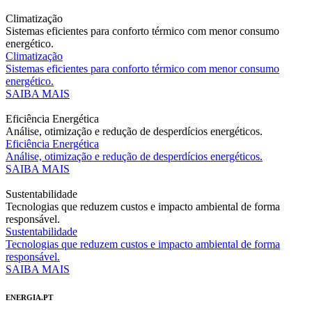
Climatização
Sistemas eficientes para conforto térmico com menor consumo
energético.
Climatização
Sistemas eficientes para conforto térmico com menor consumo
energético.
SAIBA MAIS
Eficiência Energética
Análise, otimização e redução de desperdícios energéticos.
Eficiência Energética
Análise, otimização e redução de desperdícios energéticos.
SAIBA MAIS
Sustentabilidade
Tecnologias que reduzem custos e impacto ambiental de forma
responsável.
Sustentabilidade
Tecnologias que reduzem custos e impacto ambiental de forma
responsável.
SAIBA MAIS
ENERGIA.PT