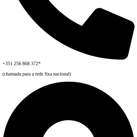
+351 256 868 372*
(chamada para a rede fixa nacional)