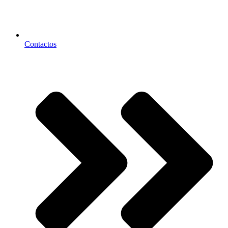
Contactos