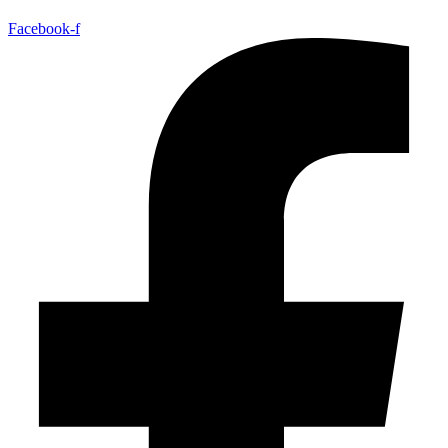
Facebook-f