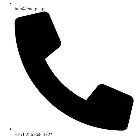
info@energia.pt
+351 256 868 372*