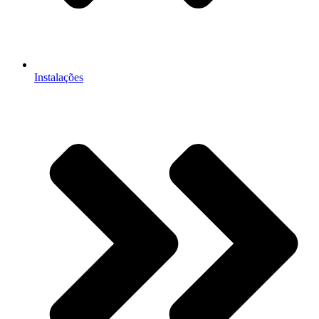
Instalações