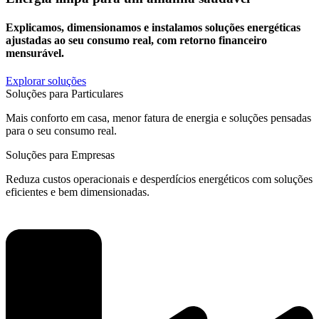
Explicamos, dimensionamos e instalamos soluções energéticas
ajustadas ao seu consumo real, com retorno financeiro
mensurável.
Explorar soluções
Soluções para Particulares
Mais conforto em casa, menor fatura de energia e soluções pensadas
para o seu consumo real.
Soluções para Empresas
Reduza custos operacionais e desperdícios energéticos com soluções
eficientes e bem dimensionadas.