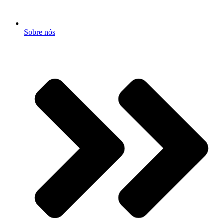
Sobre nós