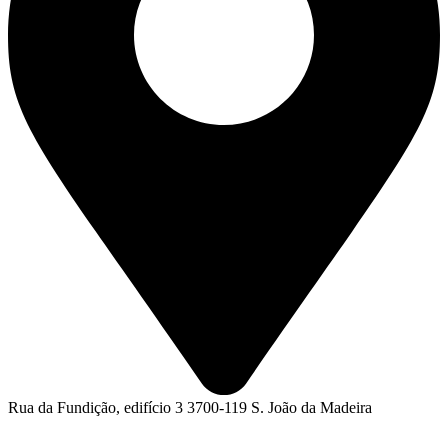
Rua da Fundição, edifício 3 3700-119 S. João da Madeira