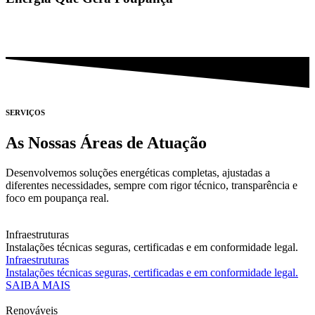
SERVIÇOS
As Nossas Áreas de Atuação
Desenvolvemos soluções energéticas completas, ajustadas a
diferentes necessidades, sempre com rigor técnico, transparência e
foco em poupança real.
Infraestruturas
Instalações técnicas seguras, certificadas e em conformidade legal.
Infraestruturas
Instalações técnicas seguras, certificadas e em conformidade legal.
SAIBA MAIS
Renováveis