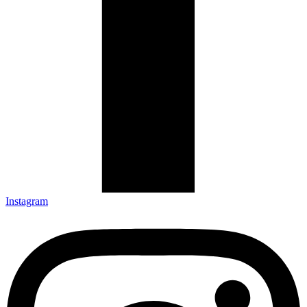
Instagram