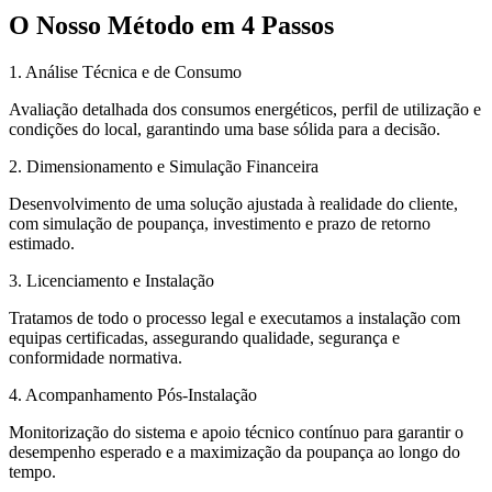
O Nosso Método em 4 Passos
1. Análise Técnica e de Consumo
Avaliação detalhada dos consumos energéticos, perfil de utilização e
condições do local, garantindo uma base sólida para a decisão.
2. Dimensionamento e Simulação Financeira
Desenvolvimento de uma solução ajustada à realidade do cliente,
com simulação de poupança, investimento e prazo de retorno
estimado.
3. Licenciamento e Instalação
Tratamos de todo o processo legal e executamos a instalação com
equipas certificadas, assegurando qualidade, segurança e
conformidade normativa.
4. Acompanhamento Pós-Instalação
Monitorização do sistema e apoio técnico contínuo para garantir o
desempenho esperado e a maximização da poupança ao longo do
tempo.