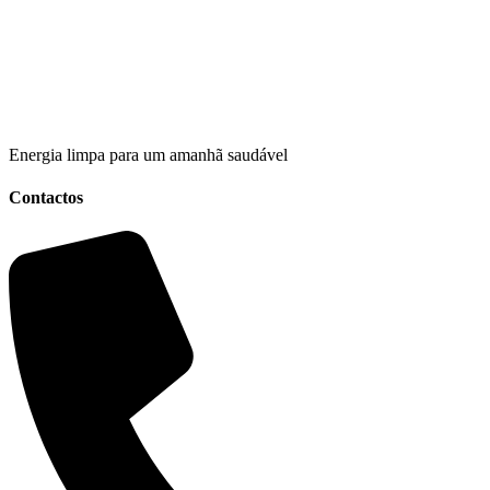
Energia limpa para um amanhã saudável
Contactos