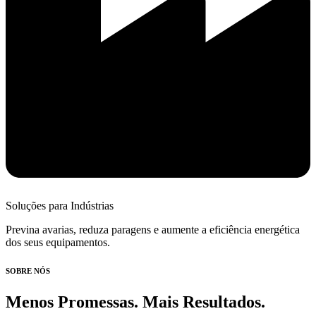
Soluções para Indústrias
Previna avarias, reduza paragens e aumente a eficiência energética
dos seus equipamentos.
SOBRE NÓS
Menos Promessas. Mais Resultados.