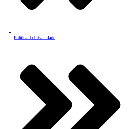
Política da Privacidade