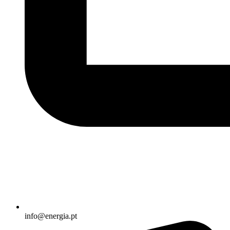
info@energia.pt