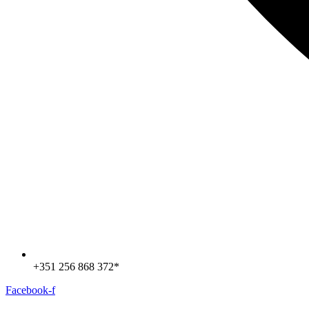
+351 256 868 372*
Facebook-f