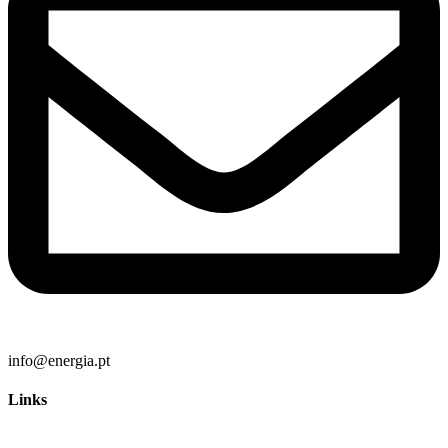
info@energia.pt
Links