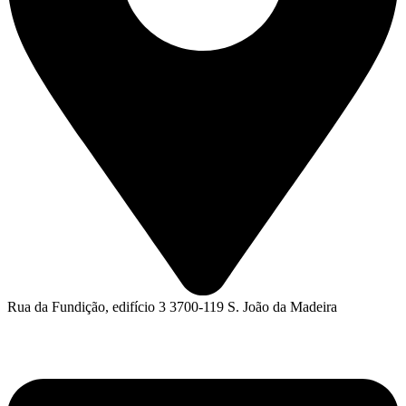
Rua da Fundição, edifício 3 3700-119 S. João da Madeira