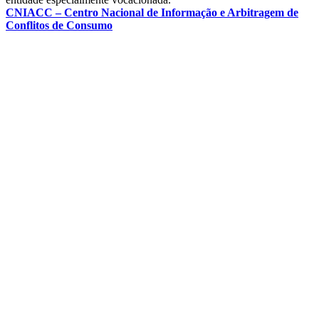
CNIACC – Centro Nacional de Informação e Arbitragem de
Conflitos de Consumo