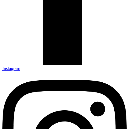
Instagram