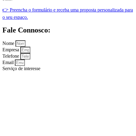
👉 Preencha o formulário e receba uma proposta personalizada para
o seu espaço.
Fale Connosco:
Nome
Empresa
Telefone
Email
Serviço de interesse