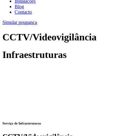
Instalações
Blog
Contacto
Simular poupança
CCTV/Videovigilância
Infraestruturas
Serviço de Infraestruturas