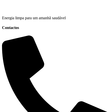
Energia limpa para um amanhã saudável
Contactos