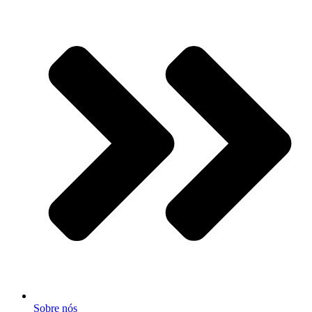
Sobre nós