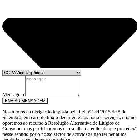
Mensagem
ENVIAR MENSAGEM
Nos termos da obrigação imposta pela Lei nº 144/2015 de 8 de
Setembro, em caso de litigio decorrente dos nossos serviços, não nos
oporemos ao recurso à Resolução Alternativa de Litígios de
Consumo, mas participaremos na escolha da entidade que procederá
nesse sentido por o nosso sector de actividade não ter nenhuma
entidade especialmente vocacionada.