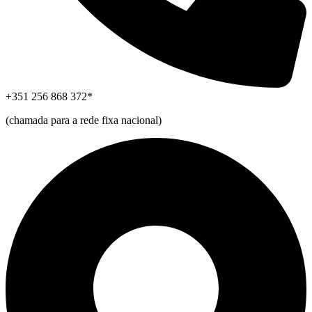
+351 256 868 372*
(chamada para a rede fixa nacional)