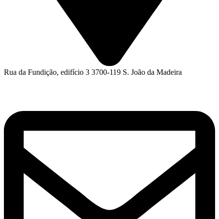
Rua da Fundição, edifício 3 3700-119 S. João da Madeira