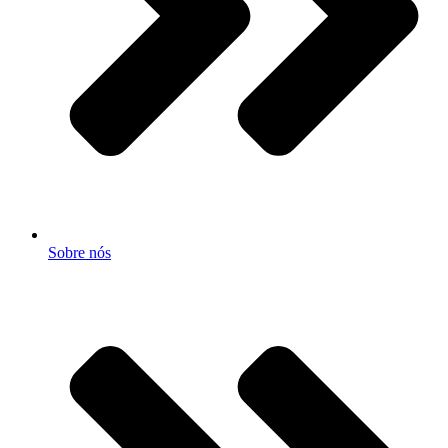
Sobre nós