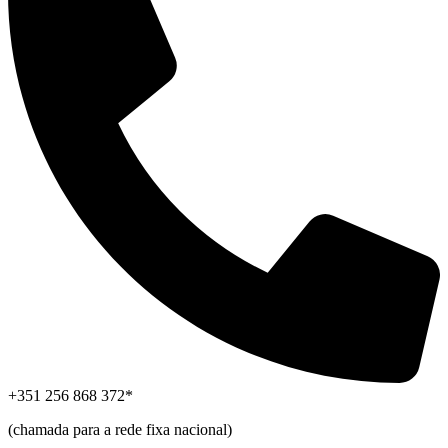
+351 256 868 372*
(chamada para a rede fixa nacional)