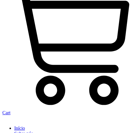
Cart
Início