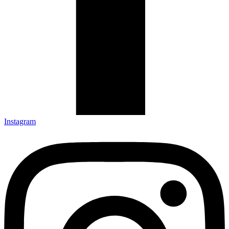
Instagram