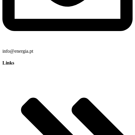
info@energia.pt
Links