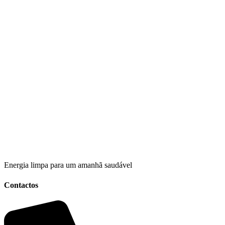
Energia limpa para um amanhã saudável
Contactos