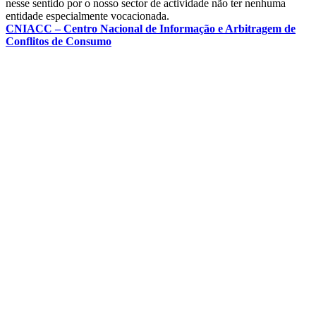
nesse sentido por o nosso sector de actividade não ter nenhuma
entidade especialmente vocacionada.
CNIACC – Centro Nacional de Informação e Arbitragem de
Conflitos de Consumo