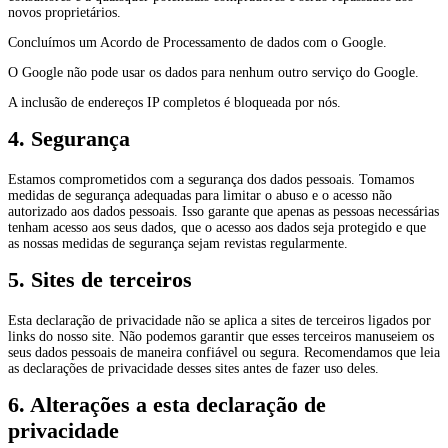
novos proprietários.
Concluímos um Acordo de Processamento de dados com o Google.
O Google não pode usar os dados para nenhum outro serviço do Google.
A inclusão de endereços IP completos é bloqueada por nós.
4. Segurança
Estamos comprometidos com a segurança dos dados pessoais. Tomamos
medidas de segurança adequadas para limitar o abuso e o acesso não
autorizado aos dados pessoais. Isso garante que apenas as pessoas necessárias
tenham acesso aos seus dados, que o acesso aos dados seja protegido e que
as nossas medidas de segurança sejam revistas regularmente.
5. Sites de terceiros
Esta declaração de privacidade não se aplica a sites de terceiros ligados por
links do nosso site. Não podemos garantir que esses terceiros manuseiem os
seus dados pessoais de maneira confiável ou segura. Recomendamos que leia
as declarações de privacidade desses sites antes de fazer uso deles.
6. Alterações a esta declaração de
privacidade