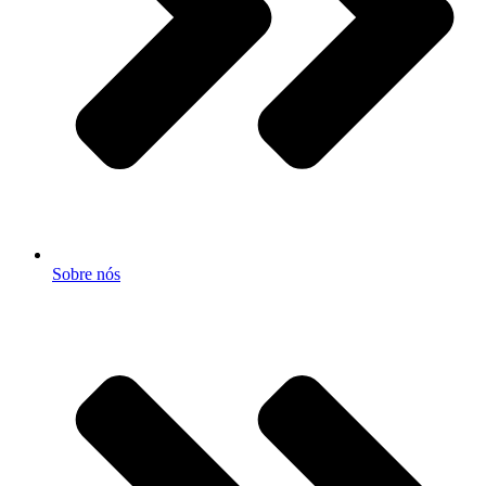
Sobre nós