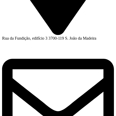
Rua da Fundição, edifício 3 3700-119 S. João da Madeira