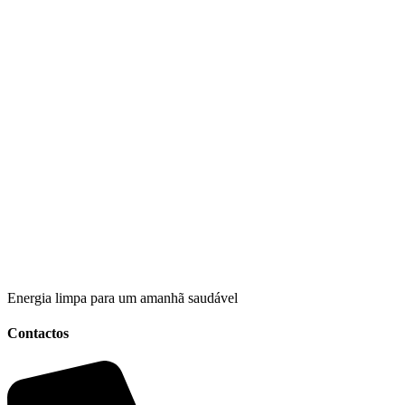
Energia limpa para um amanhã saudável
Contactos