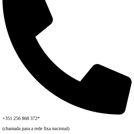
+351 256 868 372*
(chamada para a rede fixa nacional)