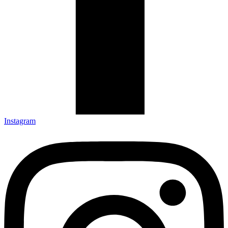
Instagram