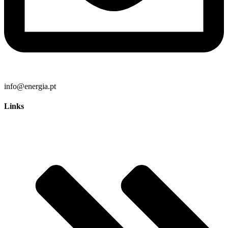
info@energia.pt
Links