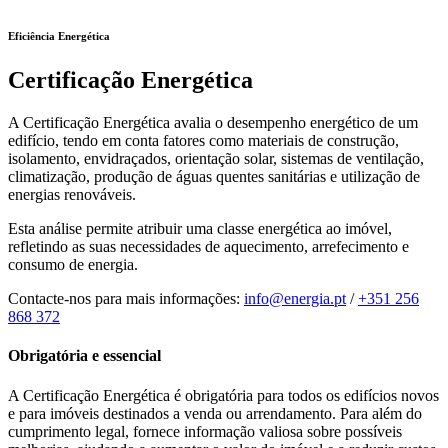
Eficiência Energética
Certificação Energética
A Certificação Energética avalia o desempenho energético de um
edifício, tendo em conta fatores como materiais de construção,
isolamento, envidraçados, orientação solar, sistemas de ventilação,
climatização, produção de águas quentes sanitárias e utilização de
energias renováveis.
Esta análise permite atribuir uma classe energética ao imóvel,
refletindo as suas necessidades de aquecimento, arrefecimento e
consumo de energia.
Contacte-nos para mais informações:
info@energia.pt
/
+351 256
868 372
Obrigatória e essencial
A Certificação Energética é obrigatória para todos os edifícios novos
e para imóveis destinados a venda ou arrendamento. Para além do
cumprimento legal, fornece informação valiosa sobre possíveis