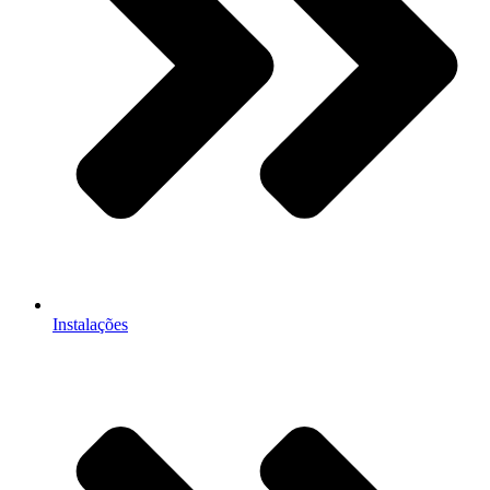
Instalações