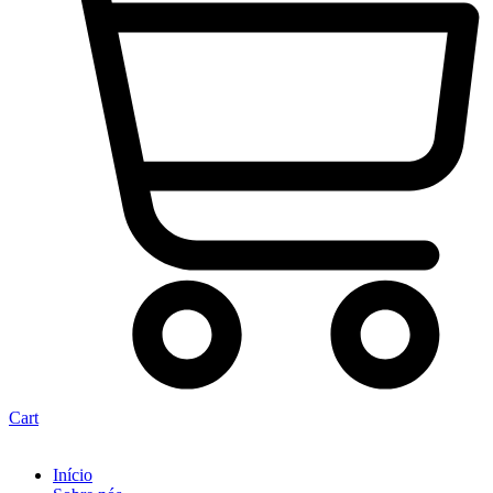
Cart
Início