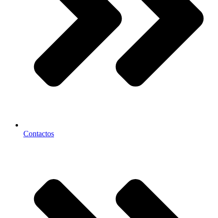
Contactos