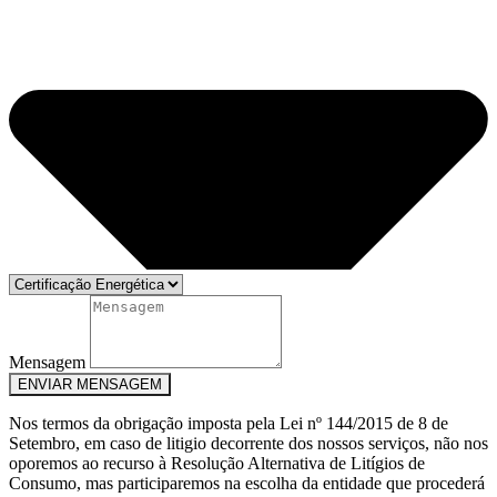
Mensagem
ENVIAR MENSAGEM
Nos termos da obrigação imposta pela Lei nº 144/2015 de 8 de
Setembro, em caso de litigio decorrente dos nossos serviços, não nos
oporemos ao recurso à Resolução Alternativa de Litígios de
Consumo, mas participaremos na escolha da entidade que procederá