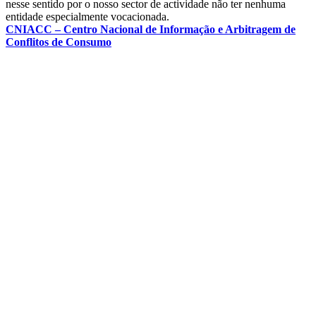
nesse sentido por o nosso sector de actividade não ter nenhuma
entidade especialmente vocacionada.
CNIACC – Centro Nacional de Informação e Arbitragem de
Conflitos de Consumo