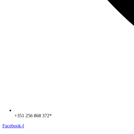
+351 256 868 372*
Facebook-f