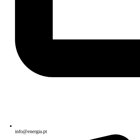
info@energia.pt