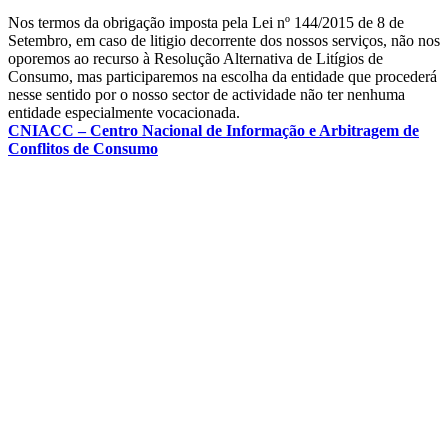
Nos termos da obrigação imposta pela Lei nº 144/2015 de 8 de
Setembro, em caso de litigio decorrente dos nossos serviços, não nos
oporemos ao recurso à Resolução Alternativa de Litígios de
Consumo, mas participaremos na escolha da entidade que procederá
nesse sentido por o nosso sector de actividade não ter nenhuma
entidade especialmente vocacionada.
CNIACC – Centro Nacional de Informação e Arbitragem de
Conflitos de Consumo