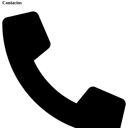
Contactos