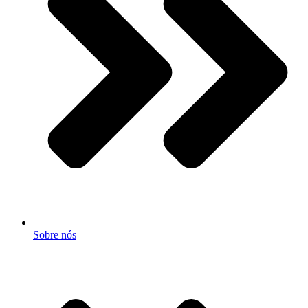
Sobre nós