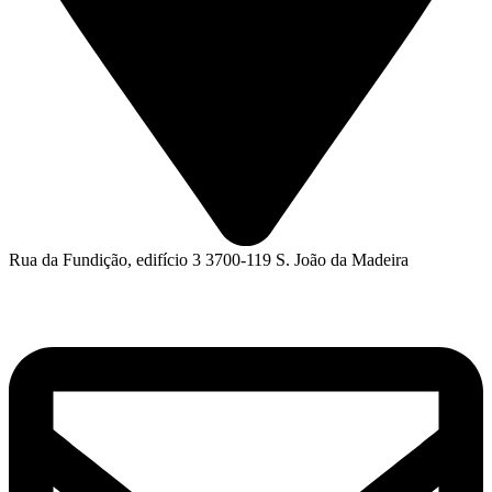
Rua da Fundição, edifício 3 3700-119 S. João da Madeira