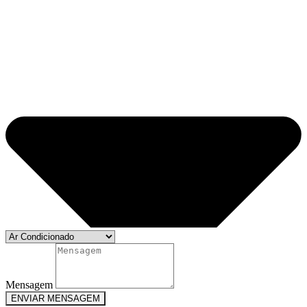
Mensagem
ENVIAR MENSAGEM