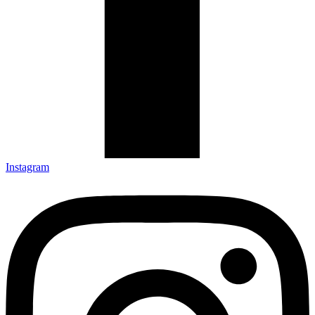
Instagram