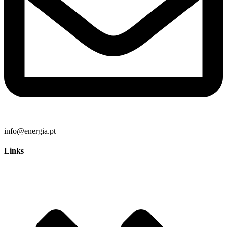
info@energia.pt
Links