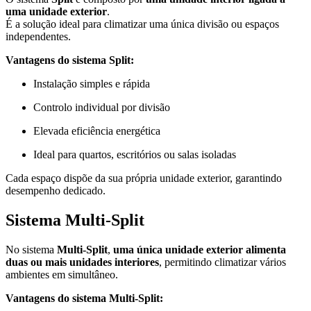
uma unidade exterior
.
É a solução ideal para climatizar uma única divisão ou espaços
independentes.
Vantagens do sistema Split:
Instalação simples e rápida
Controlo individual por divisão
Elevada eficiência energética
Ideal para quartos, escritórios ou salas isoladas
Cada espaço dispõe da sua própria unidade exterior, garantindo
desempenho dedicado.
Sistema Multi-Split
No sistema
Multi-Split
,
uma única unidade exterior alimenta
duas ou mais unidades interiores
, permitindo climatizar vários
ambientes em simultâneo.
Vantagens do sistema Multi-Split: