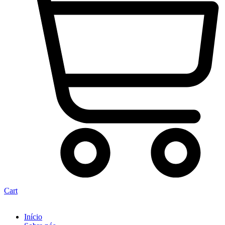
Cart
Início