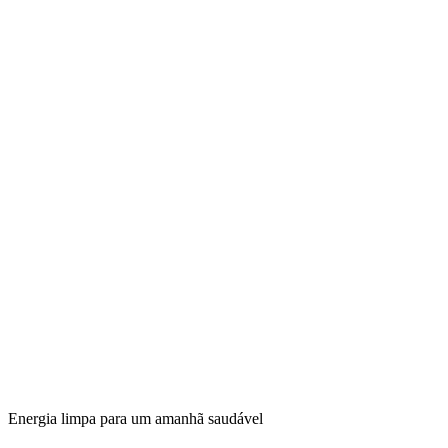
Energia limpa para um amanhã saudável