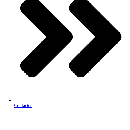
Contactos