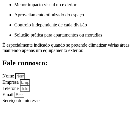
Menor impacto visual no exterior
Aproveitamento otimizado do espaço
Controlo independente de cada divisão
Solução prática para apartamentos ou moradias
É especialmente indicado quando se pretende climatizar várias áreas
mantendo apenas um equipamento exterior.
Fale connosco:
Nome
Empresa
Telefone
Email
Serviço de interesse