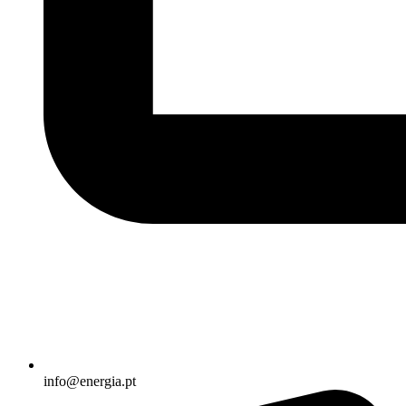
info@energia.pt