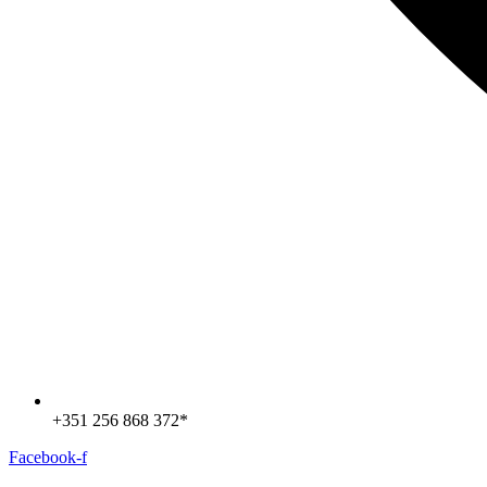
+351 256 868 372*
Facebook-f