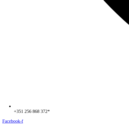
+351 256 868 372*
Facebook-f