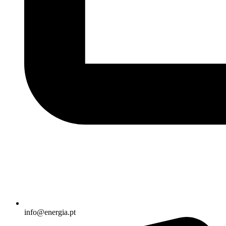
info@energia.pt