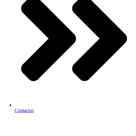
Contactos