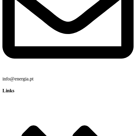
info@energia.pt
Links