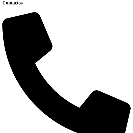
Contactos