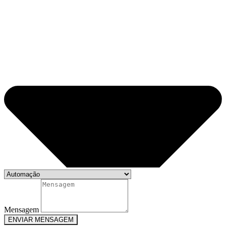
Mensagem
ENVIAR MENSAGEM