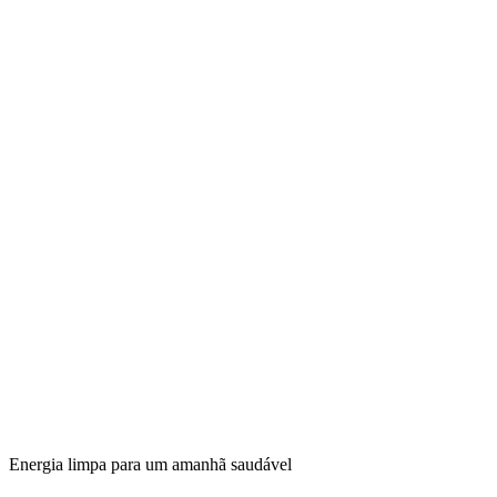
Energia limpa para um amanhã saudável