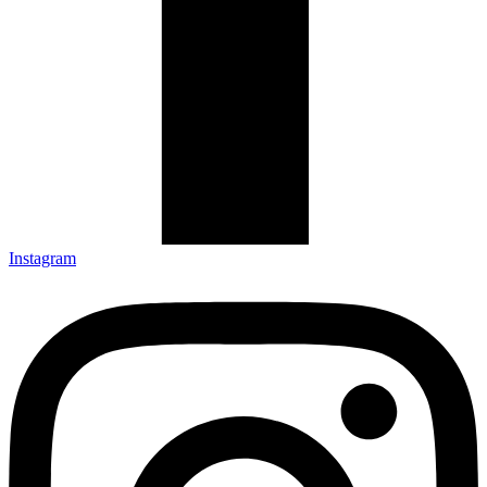
Instagram