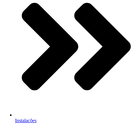
Instalações