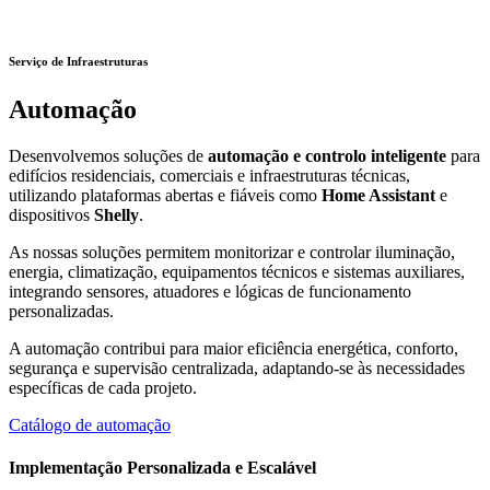
Serviço de Infraestruturas
Automação
Desenvolvemos soluções de
automação e controlo inteligente
para
edifícios residenciais, comerciais e infraestruturas técnicas,
utilizando plataformas abertas e fiáveis como
Home Assistant
e
dispositivos
Shelly
.
As nossas soluções permitem monitorizar e controlar iluminação,
energia, climatização, equipamentos técnicos e sistemas auxiliares,
integrando sensores, atuadores e lógicas de funcionamento
personalizadas.
A automação contribui para maior eficiência energética, conforto,
segurança e supervisão centralizada, adaptando-se às necessidades
específicas de cada projeto.
Catálogo de automação
Implementação Personalizada e Escalável