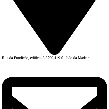
Rua da Fundição, edifício 3 3700-119 S. João da Madeira