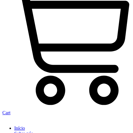
Cart
Início