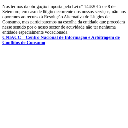
Nos termos da obrigação imposta pela Lei nº 144/2015 de 8 de
Setembro, em caso de litigio decorrente dos nossos serviços, não nos
oporemos ao recurso à Resolução Alternativa de Litígios de
Consumo, mas participaremos na escolha da entidade que procederá
nesse sentido por o nosso sector de actividade não ter nenhuma
entidade especialmente vocacionada.
CNIACC – Centro Nacional de Informação e Arbitragem de
Conflitos de Consumo