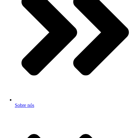
Sobre nós