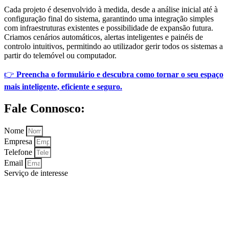
Cada projeto é desenvolvido à medida, desde a análise inicial até à
configuração final do sistema, garantindo uma integração simples
com infraestruturas existentes e possibilidade de expansão futura.
Criamos cenários automáticos, alertas inteligentes e painéis de
controlo intuitivos, permitindo ao utilizador gerir todos os sistemas a
partir do telemóvel ou computador.
👉
Preencha o formulário e descubra como tornar o seu espaço
mais inteligente, eficiente e seguro.
Fale Connosco:
Nome
Empresa
Telefone
Email
Serviço de interesse