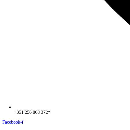
+351 256 868 372*
Facebook-f