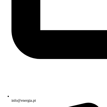
info@energia.pt