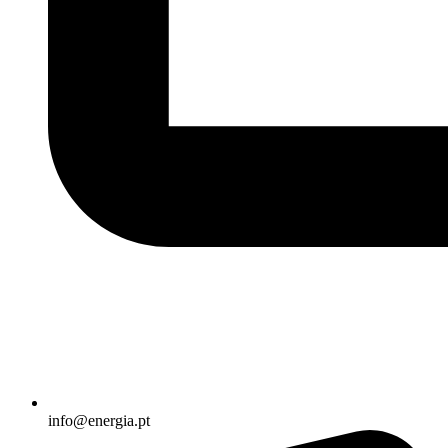
info@energia.pt