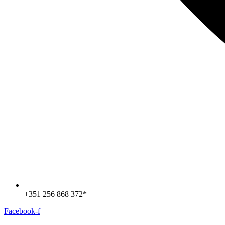
+351 256 868 372*
Facebook-f