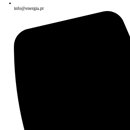
info@energia.pt