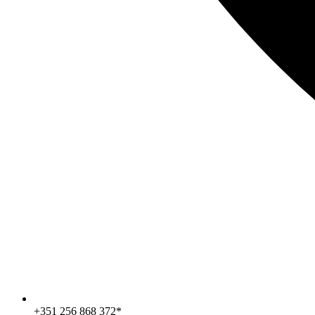
+351 256 868 372*