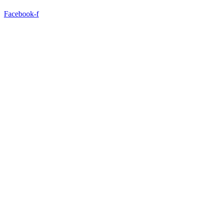
Facebook-f