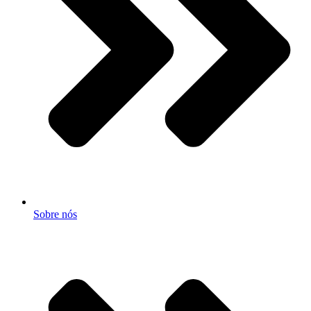
Sobre nós