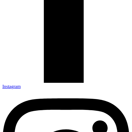
Instagram