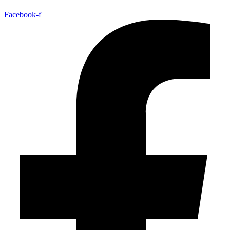
Facebook-f