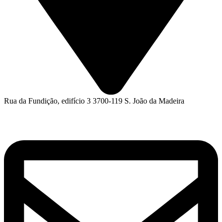
Rua da Fundição, edifício 3 3700-119 S. João da Madeira