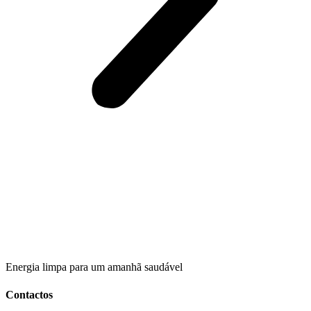
Energia limpa para um amanhã saudável
Contactos