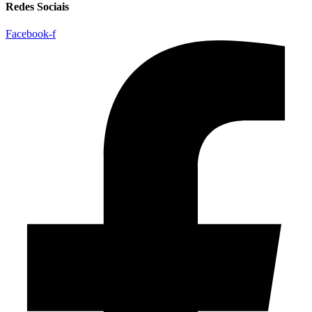
Redes Sociais
Facebook-f