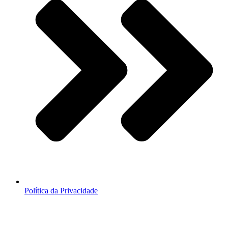
Política da Privacidade