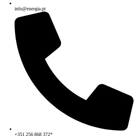
info@energia.pt
+351 256 868 372*