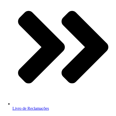
Livro de Reclamações