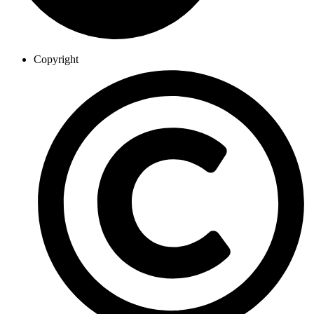
Copyright