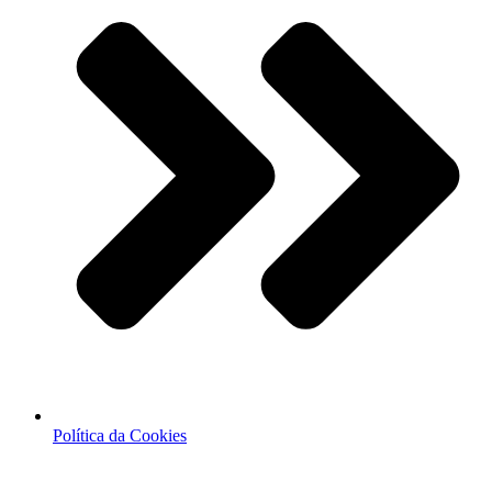
Política da Cookies