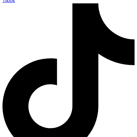
Tiktok