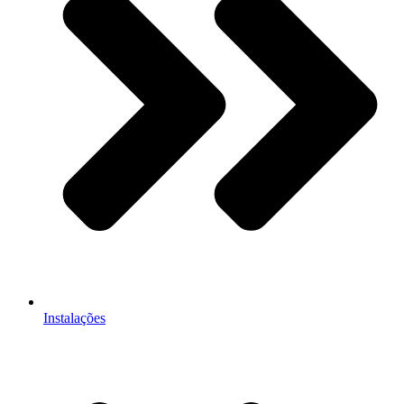
Instalações