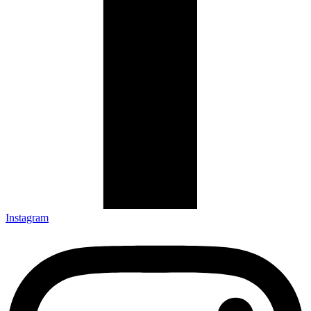
Instagram