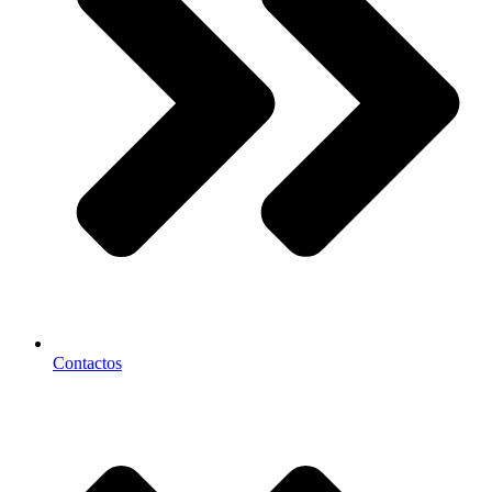
Contactos