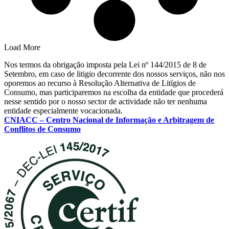
Load More
Nos termos da obrigação imposta pela Lei nº 144/2015 de 8 de
Setembro, em caso de litigio decorrente dos nossos serviços, não nos
oporemos ao recurso à Resolução Alternativa de Litígios de
Consumo, mas participaremos na escolha da entidade que procederá
nesse sentido por o nosso sector de actividade não ter nenhuma
entidade especialmente vocacionada.
CNIACC – Centro Nacional de Informação e Arbitragem de
Conflitos de Consumo