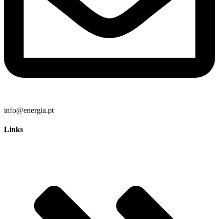
info@energia.pt
Links