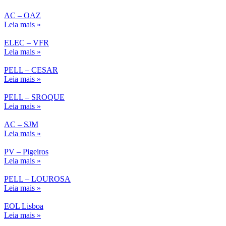
AC – OAZ
Leia mais »
ELEC – VFR
Leia mais »
PELL – CESAR
Leia mais »
PELL – SROQUE
Leia mais »
AC – SJM
Leia mais »
PV – Pigeiros
Leia mais »
PELL – LOUROSA
Leia mais »
EOL Lisboa
Leia mais »