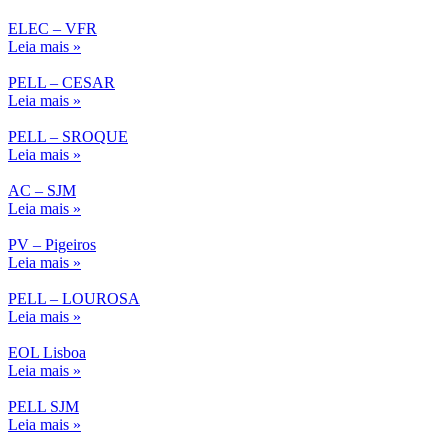
ELEC – VFR
Leia mais »
PELL – CESAR
Leia mais »
PELL – SROQUE
Leia mais »
AC – SJM
Leia mais »
PV – Pigeiros
Leia mais »
PELL – LOUROSA
Leia mais »
EOL Lisboa
Leia mais »
PELL SJM
Leia mais »