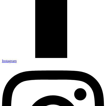
Instagram