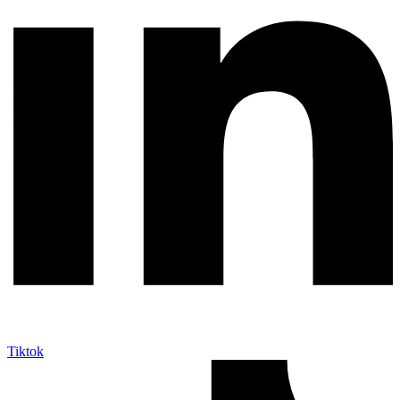
Tiktok