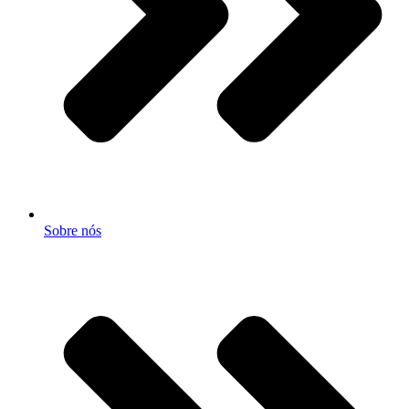
Sobre nós