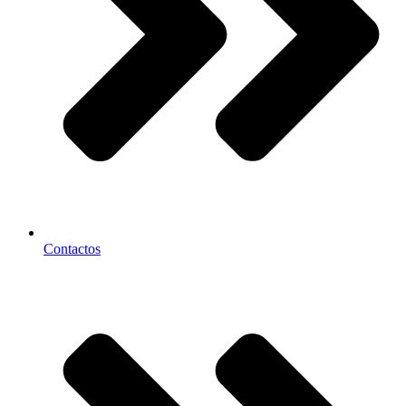
Contactos