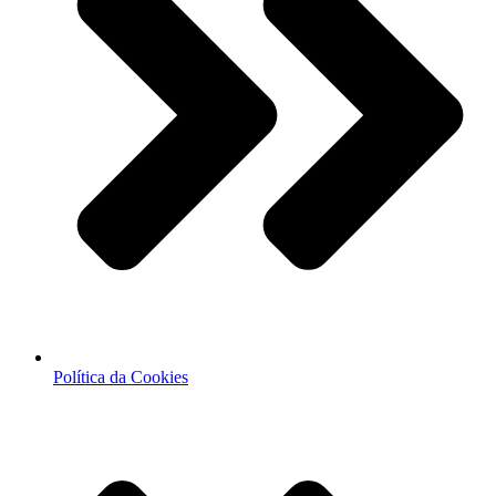
Política da Cookies