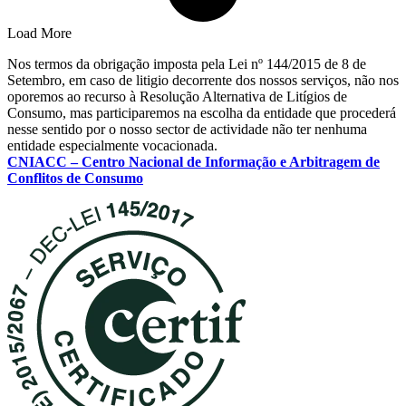
Load More
Nos termos da obrigação imposta pela Lei nº 144/2015 de 8 de
Setembro, em caso de litigio decorrente dos nossos serviços, não nos
oporemos ao recurso à Resolução Alternativa de Litígios de
Consumo, mas participaremos na escolha da entidade que procederá
nesse sentido por o nosso sector de actividade não ter nenhuma
entidade especialmente vocacionada.
CNIACC – Centro Nacional de Informação e Arbitragem de
Conflitos de Consumo