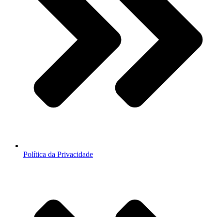
Política da Privacidade