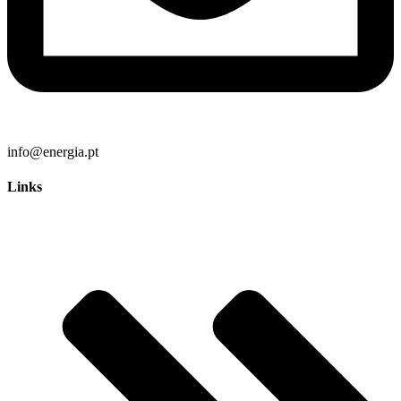
info@energia.pt
Links