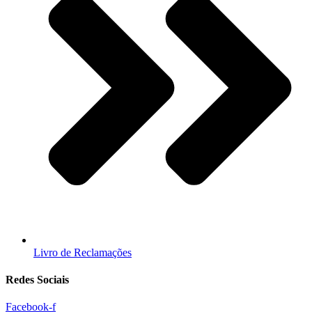
Livro de Reclamações
Redes Sociais
Facebook-f