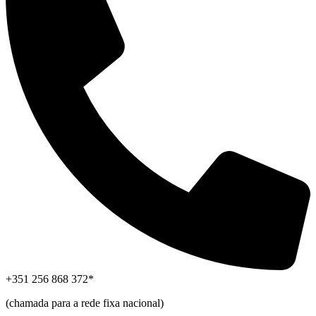
+351 256 868 372*
(chamada para a rede fixa nacional)