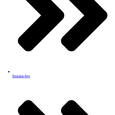
Instalações