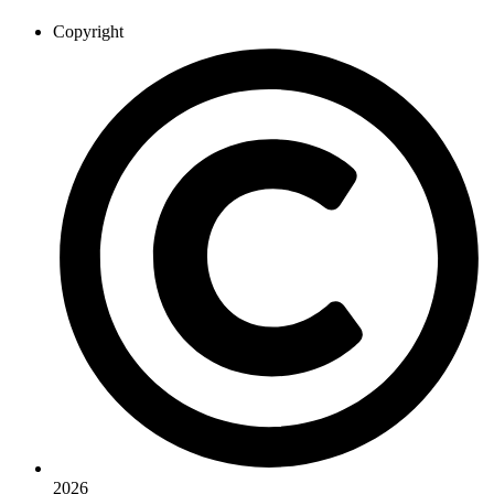
Copyright
2026