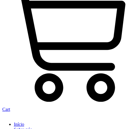
Cart
Início