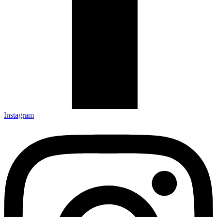
Instagram