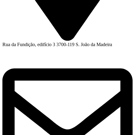
Rua da Fundição, edifício 3 3700-119 S. João da Madeira