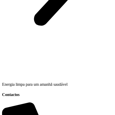
Energia limpa para um amanhã saudável
Contactos