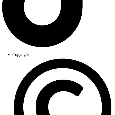
Copyright