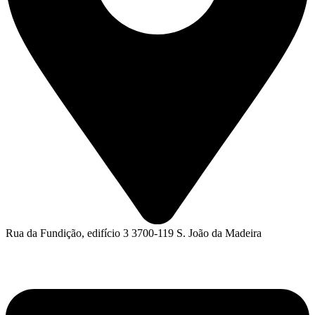
Rua da Fundição, edifício 3 3700-119 S. João da Madeira