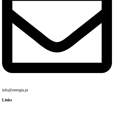
info@energia.pt
Links