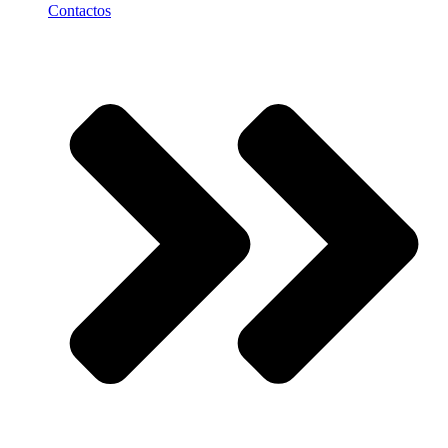
Contactos