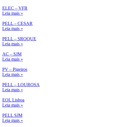
ELEC – VFR
Leia mais »
PELL – CESAR
Leia mais »
PELL – SROQUE
Leia mais »
AC – SJM
Leia mais »
PV – Pigeiros
Leia mais »
PELL – LOUROSA
Leia mais »
EOL Lisboa
Leia mais »
PELL SJM
Leia mais »