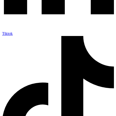
Tiktok