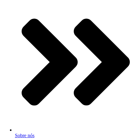
Sobre nós