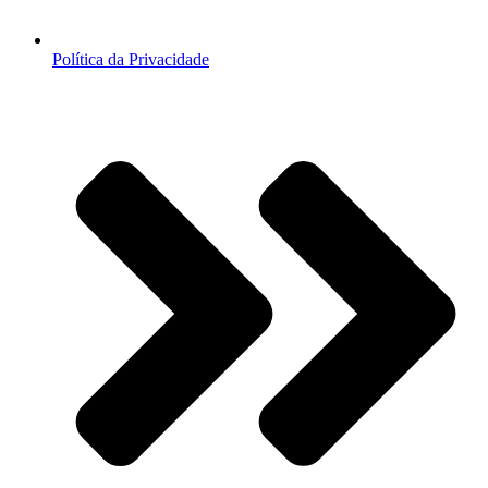
Política da Privacidade