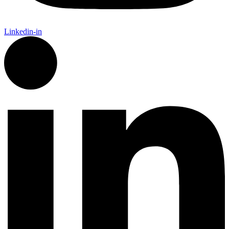
Linkedin-in