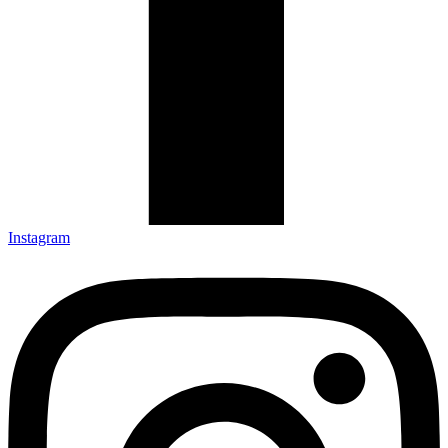
Instagram