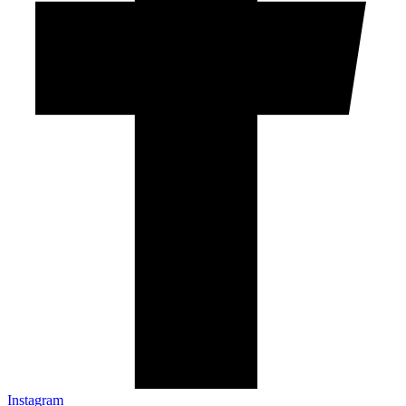
Instagram