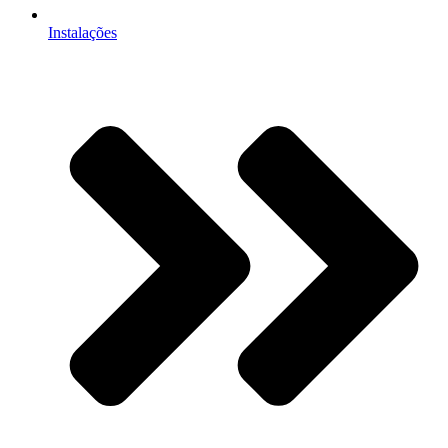
Instalações