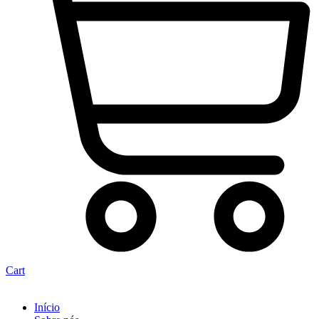
Cart
Início