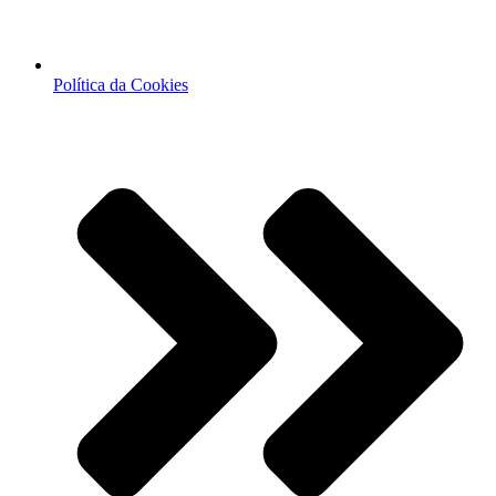
Política da Cookies