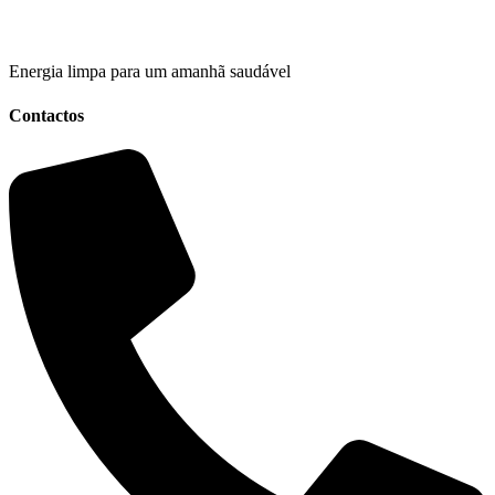
Energia limpa para um amanhã saudável
Contactos