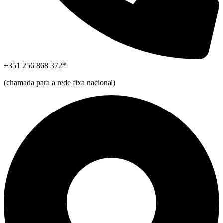
+351 256 868 372*
(chamada para a rede fixa nacional)