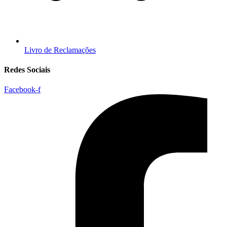
Livro de Reclamações
Redes Sociais
Facebook-f