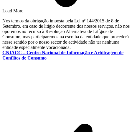
Load More
Nos termos da obrigação imposta pela Lei nº 144/2015 de 8 de
Setembro, em caso de litigio decorrente dos nossos serviços, não nos
oporemos ao recurso à Resolução Alternativa de Litígios de
Consumo, mas participaremos na escolha da entidade que procederá
nesse sentido por o nosso sector de actividade não ter nenhuma
entidade especialmente vocacionada.
CNIACC – Centro Nacional de Informação e Arbitragem de
Conflitos de Consumo