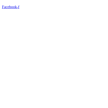
Facebook-f