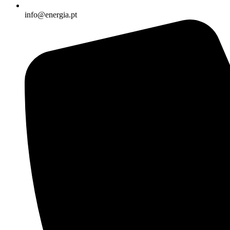
info@energia.pt