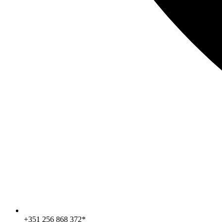
+351 256 868 372*