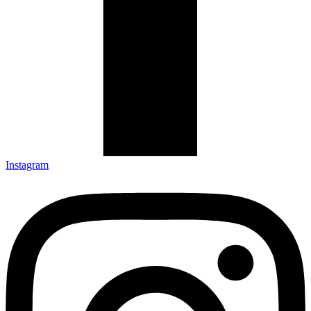
Instagram