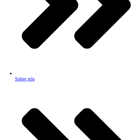
Sobre nós