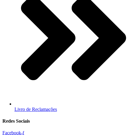
Livro de Reclamações
Redes Sociais
Facebook-f