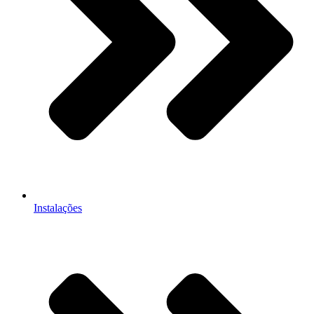
Instalações