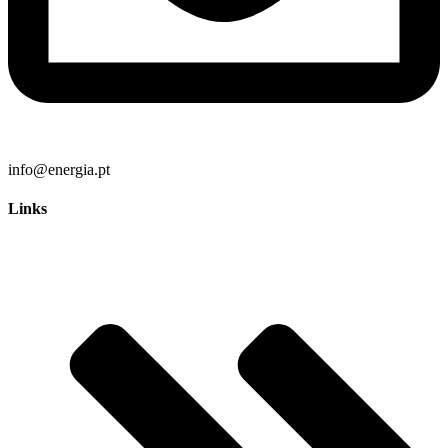
info@energia.pt
Links