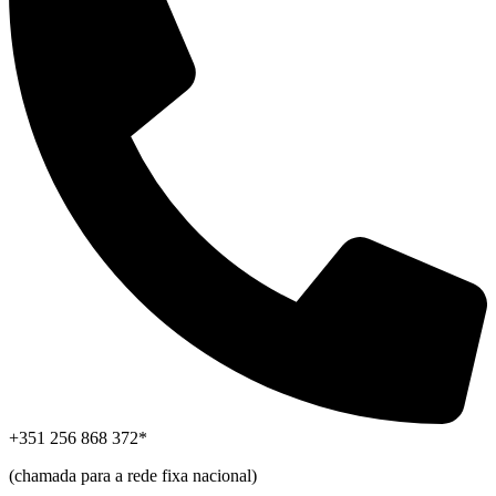
+351 256 868 372*
(chamada para a rede fixa nacional)