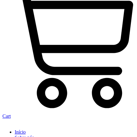
Cart
Início