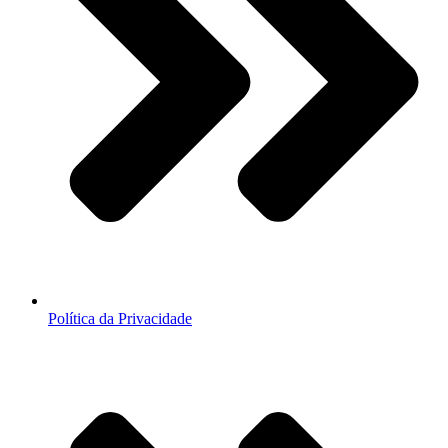
Política da Privacidade