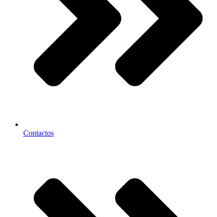
Contactos