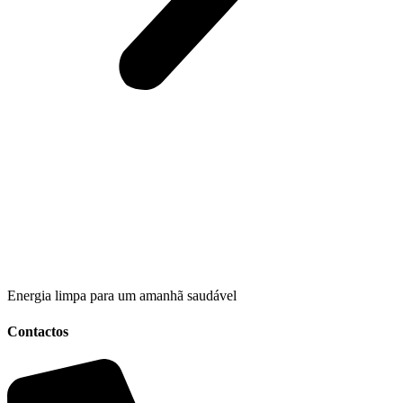
Energia limpa para um amanhã saudável
Contactos