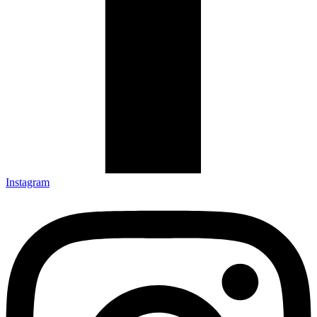
Instagram