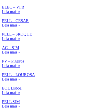
ELEC – VFR
Leia mais »
PELL – CESAR
Leia mais »
PELL – SROQUE
Leia mais »
AC – SJM
Leia mais »
PV – Pigeiros
Leia mais »
PELL – LOUROSA
Leia mais »
EOL Lisboa
Leia mais »
PELL SJM
Leia mais »