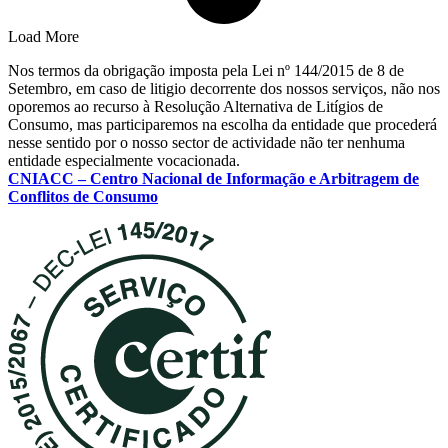
Load More
Nos termos da obrigação imposta pela Lei nº 144/2015 de 8 de
Setembro, em caso de litigio decorrente dos nossos serviços, não nos
oporemos ao recurso à Resolução Alternativa de Litígios de
Consumo, mas participaremos na escolha da entidade que procederá
nesse sentido por o nosso sector de actividade não ter nenhuma
entidade especialmente vocacionada.
CNIACC – Centro Nacional de Informação e Arbitragem de
Conflitos de Consumo