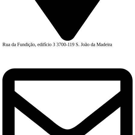
Rua da Fundição, edifício 3 3700-119 S. João da Madeira