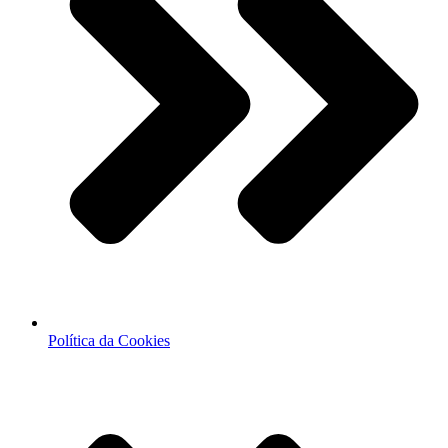
Política da Cookies