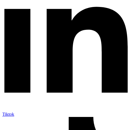
Tiktok