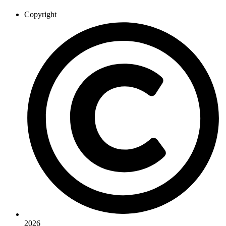
Copyright
2026