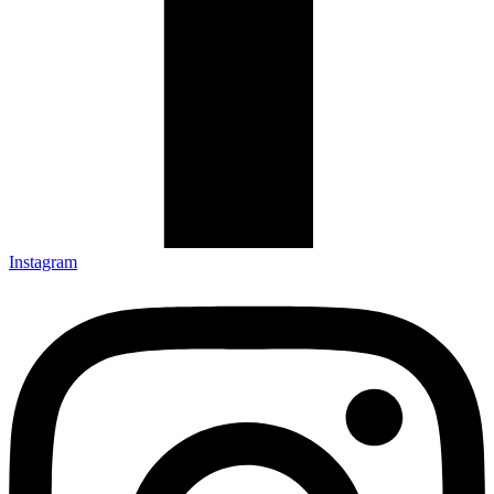
Instagram