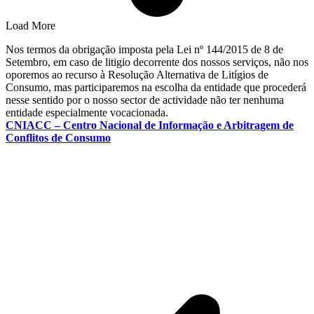
Load More
Nos termos da obrigação imposta pela Lei nº 144/2015 de 8 de
Setembro, em caso de litigio decorrente dos nossos serviços, não nos
oporemos ao recurso à Resolução Alternativa de Litígios de
Consumo, mas participaremos na escolha da entidade que procederá
nesse sentido por o nosso sector de actividade não ter nenhuma
entidade especialmente vocacionada.
CNIACC – Centro Nacional de Informação e Arbitragem de
Conflitos de Consumo