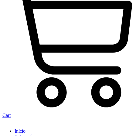
Cart
Início