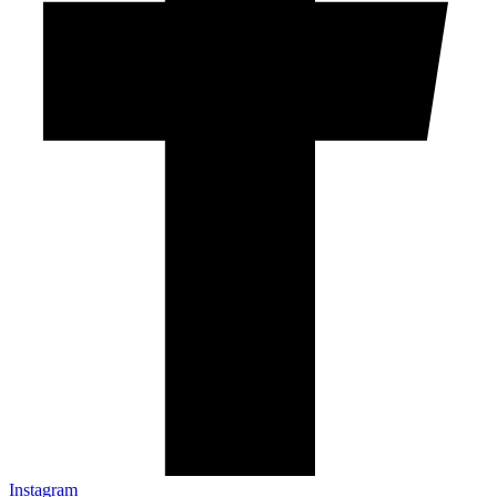
Instagram