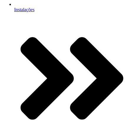
Instalações