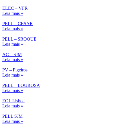
ELEC – VFR
Leia mais »
PELL – CESAR
Leia mais »
PELL – SROQUE
Leia mais »
AC – SJM
Leia mais »
PV – Pigeiros
Leia mais »
PELL – LOUROSA
Leia mais »
EOL Lisboa
Leia mais »
PELL SJM
Leia mais »