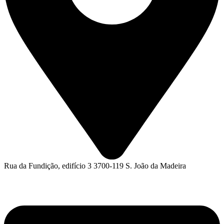
Rua da Fundição, edifício 3 3700-119 S. João da Madeira