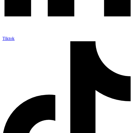
Tiktok