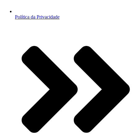
Política da Privacidade