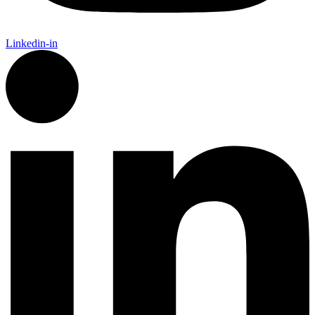
Linkedin-in