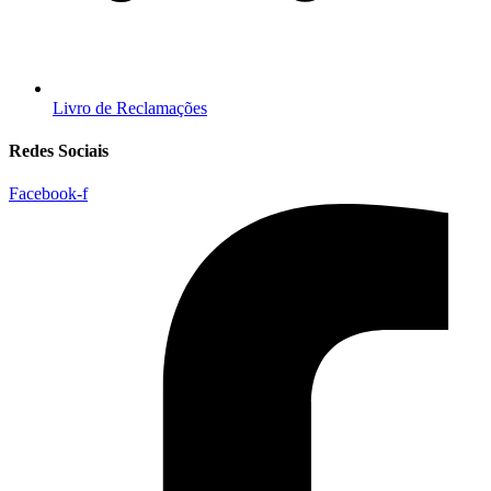
Livro de Reclamações
Redes Sociais
Facebook-f