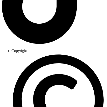
Copyright