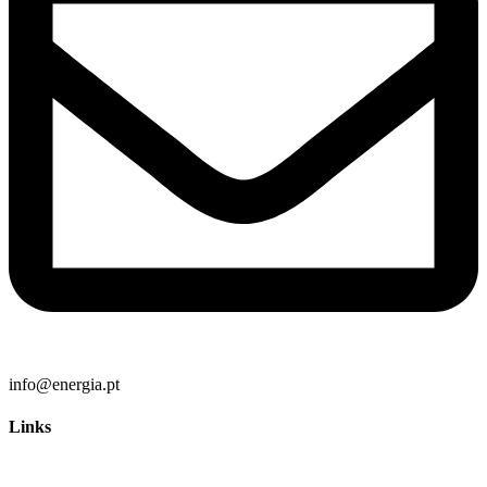
info@energia.pt
Links