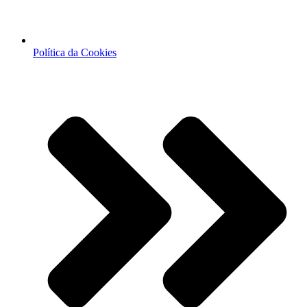
Política da Cookies