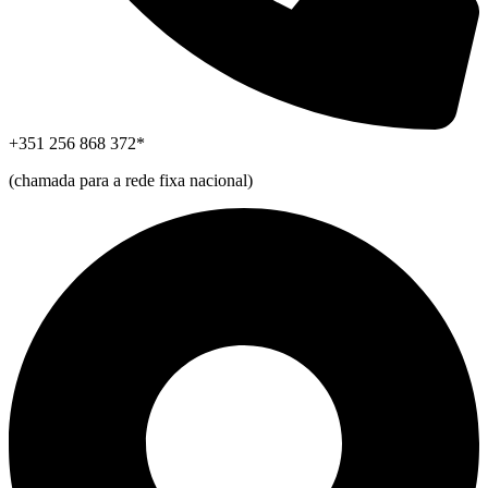
+351 256 868 372*
(chamada para a rede fixa nacional)