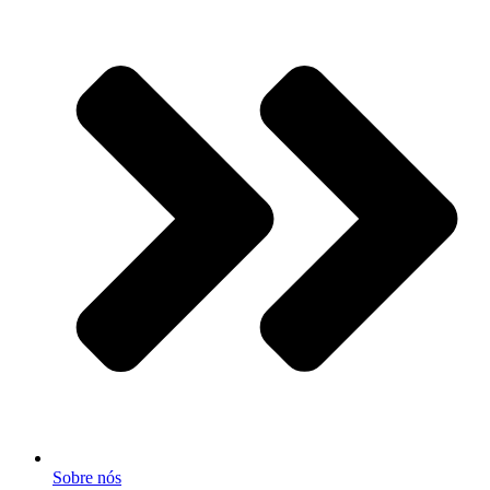
Sobre nós