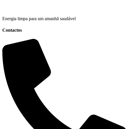
Energia limpa para um amanhã saudável
Contactos