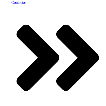
Contactos