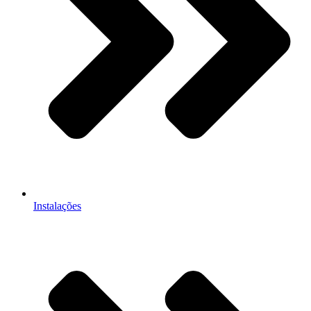
Instalações