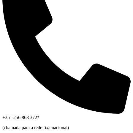
+351 256 868 372*
(chamada para a rede fixa nacional)