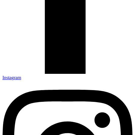
Instagram