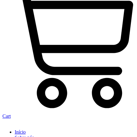
Cart
Início