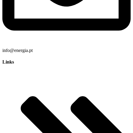
info@energia.pt
Links