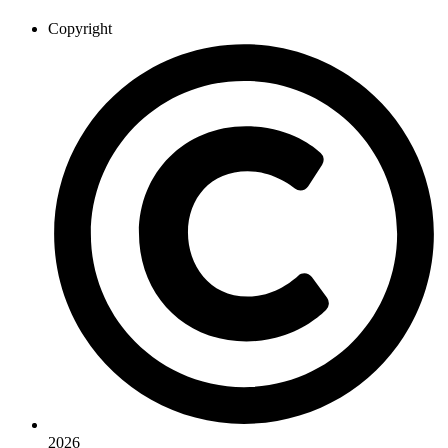
Copyright
2026