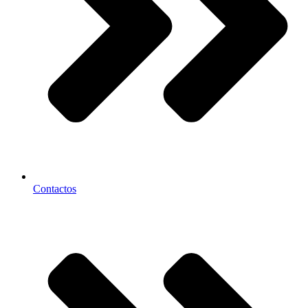
Contactos