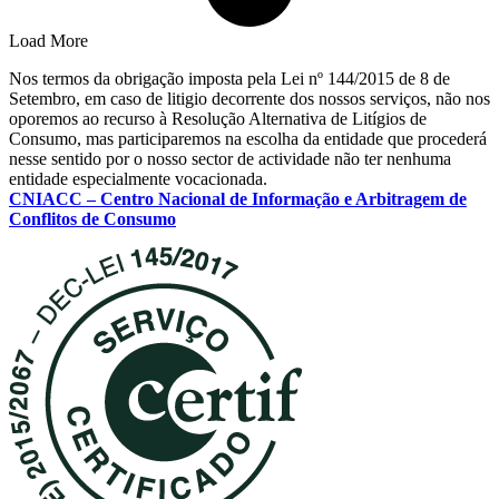
Load More
Nos termos da obrigação imposta pela Lei nº 144/2015 de 8 de
Setembro, em caso de litigio decorrente dos nossos serviços, não nos
oporemos ao recurso à Resolução Alternativa de Litígios de
Consumo, mas participaremos na escolha da entidade que procederá
nesse sentido por o nosso sector de actividade não ter nenhuma
entidade especialmente vocacionada.
CNIACC – Centro Nacional de Informação e Arbitragem de
Conflitos de Consumo