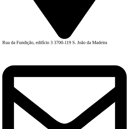
Rua da Fundição, edifício 3 3700-119 S. João da Madeira