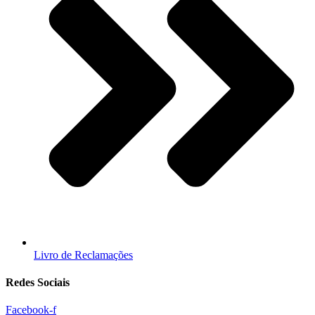
Livro de Reclamações
Redes Sociais
Facebook-f