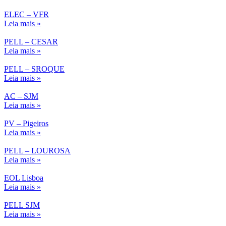
ELEC – VFR
Leia mais »
PELL – CESAR
Leia mais »
PELL – SROQUE
Leia mais »
AC – SJM
Leia mais »
PV – Pigeiros
Leia mais »
PELL – LOUROSA
Leia mais »
EOL Lisboa
Leia mais »
PELL SJM
Leia mais »