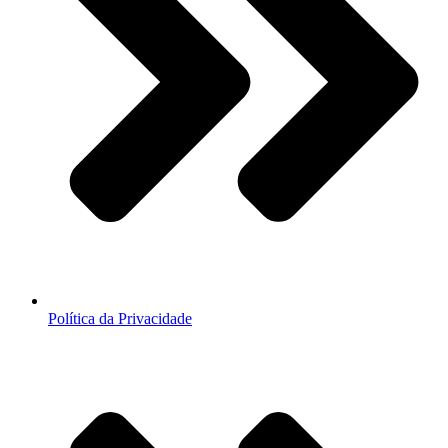
Política da Privacidade