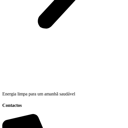
Energia limpa para um amanhã saudável
Contactos