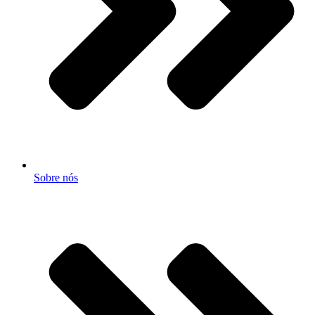
Sobre nós