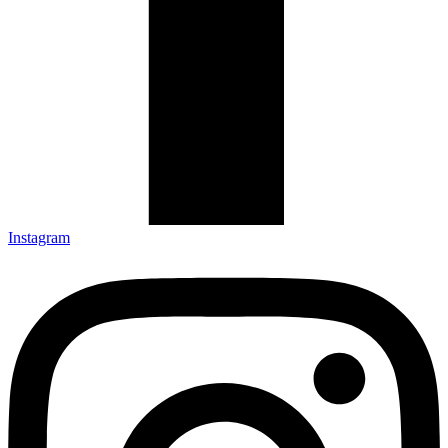
Instagram