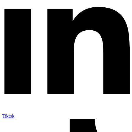
Tiktok