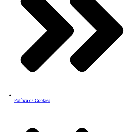
Política da Cookies