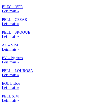
ELEC – VFR
Leia mais »
PELL – CESAR
Leia mais »
PELL – SROQUE
Leia mais »
AC – SJM
Leia mais »
PV – Pigeiros
Leia mais »
PELL – LOUROSA
Leia mais »
EOL Lisboa
Leia mais »
PELL SJM
Leia mais »