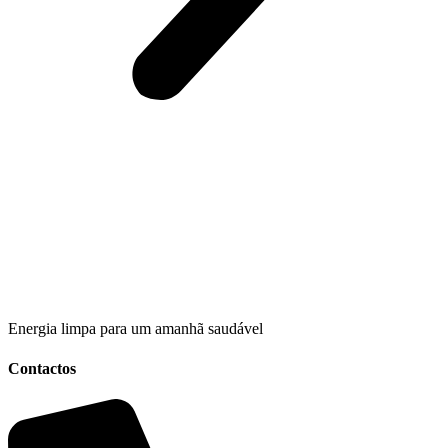
Energia limpa para um amanhã saudável
Contactos