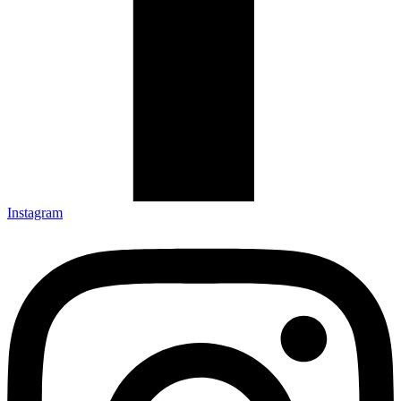
Instagram