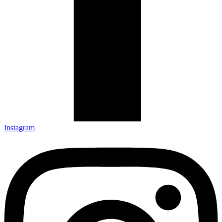
Instagram