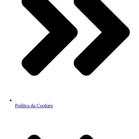
Política da Cookies