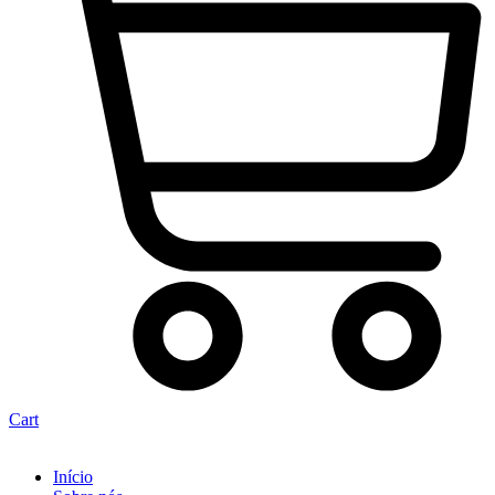
Cart
Início