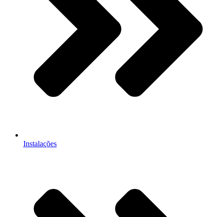
Instalações