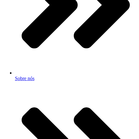
Sobre nós