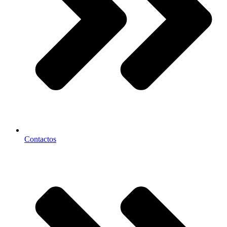
Contactos