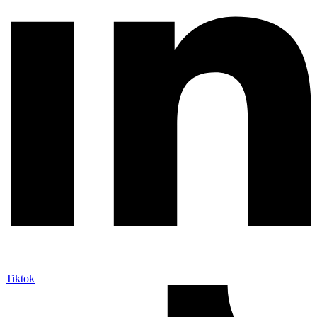
Tiktok