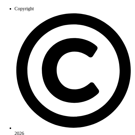
Copyright
2026