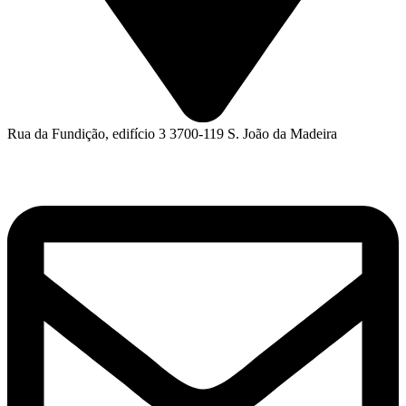
Rua da Fundição, edifício 3 3700-119 S. João da Madeira