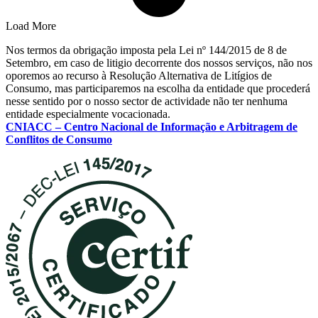
Load More
Nos termos da obrigação imposta pela Lei nº 144/2015 de 8 de
Setembro, em caso de litigio decorrente dos nossos serviços, não nos
oporemos ao recurso à Resolução Alternativa de Litígios de
Consumo, mas participaremos na escolha da entidade que procederá
nesse sentido por o nosso sector de actividade não ter nenhuma
entidade especialmente vocacionada.
CNIACC – Centro Nacional de Informação e Arbitragem de
Conflitos de Consumo