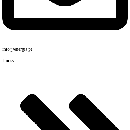
info@energia.pt
Links