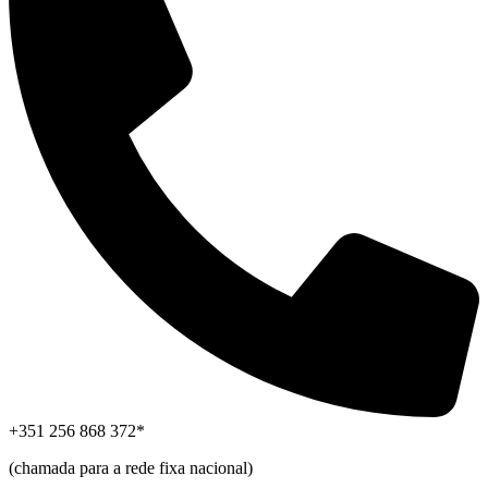
+351 256 868 372*
(chamada para a rede fixa nacional)