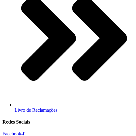
Livro de Reclamações
Redes Sociais
Facebook-f