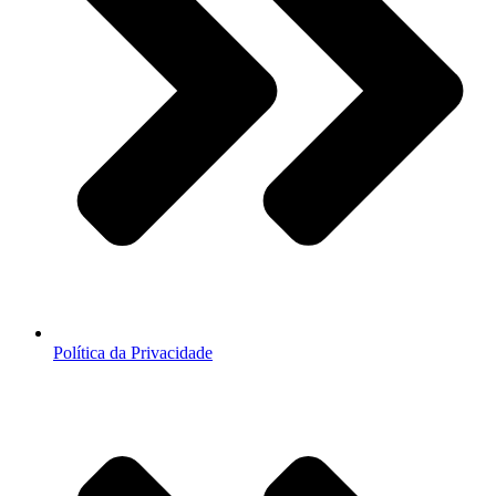
Política da Privacidade